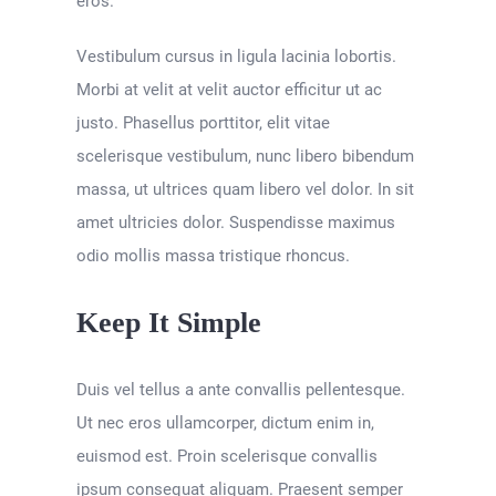
eros.
Vestibulum cursus in ligula lacinia lobortis.
Morbi at velit at velit auctor efficitur ut ac
justo. Phasellus porttitor, elit vitae
scelerisque vestibulum, nunc libero bibendum
massa, ut ultrices quam libero vel dolor. In sit
amet ultricies dolor. Suspendisse maximus
odio mollis massa tristique rhoncus.
Keep It Simple
Duis vel tellus a ante convallis pellentesque.
Ut nec eros ullamcorper, dictum enim in,
euismod est. Proin scelerisque convallis
ipsum consequat aliquam. Praesent semper