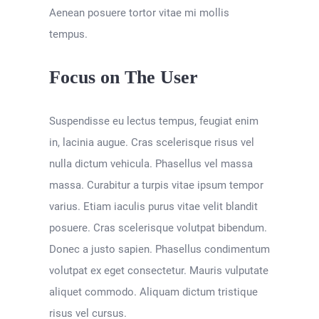
Aenean posuere tortor vitae mi mollis
tempus.
Focus on The User
Suspendisse eu lectus tempus, feugiat enim
in, lacinia augue. Cras scelerisque risus vel
nulla dictum vehicula. Phasellus vel massa
massa. Curabitur a turpis vitae ipsum tempor
varius. Etiam iaculis purus vitae velit blandit
posuere. Cras scelerisque volutpat bibendum.
Donec a justo sapien. Phasellus condimentum
volutpat ex eget consectetur. Mauris vulputate
aliquet commodo. Aliquam dictum tristique
risus vel cursus.