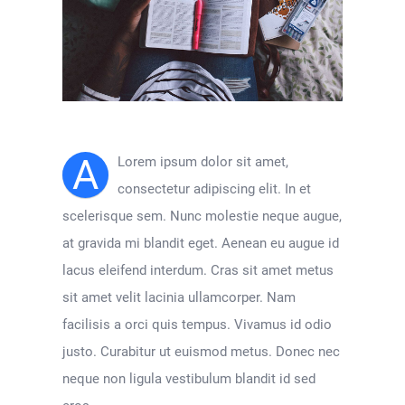
A
Lorem ipsum dolor sit amet,
consectetur adipiscing elit. In et
scelerisque sem. Nunc molestie neque augue,
at gravida mi blandit eget. Aenean eu augue id
lacus eleifend interdum. Cras sit amet metus
sit amet velit lacinia ullamcorper. Nam
facilisis a orci quis tempus. Vivamus id odio
justo. Curabitur ut euismod metus. Donec nec
neque non ligula vestibulum blandit id sed