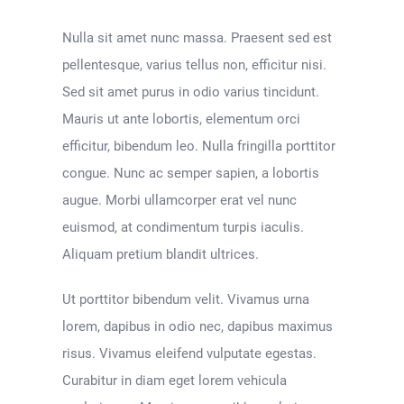
Nulla sit amet nunc massa. Praesent sed est
pellentesque, varius tellus non, efficitur nisi.
Sed sit amet purus in odio varius tincidunt.
Mauris ut ante lobortis, elementum orci
efficitur, bibendum leo. Nulla fringilla porttitor
congue. Nunc ac semper sapien, a lobortis
augue. Morbi ullamcorper erat vel nunc
euismod, at condimentum turpis iaculis.
Aliquam pretium blandit ultrices.
Ut porttitor bibendum velit. Vivamus urna
lorem, dapibus in odio nec, dapibus maximus
risus. Vivamus eleifend vulputate egestas.
Curabitur in diam eget lorem vehicula