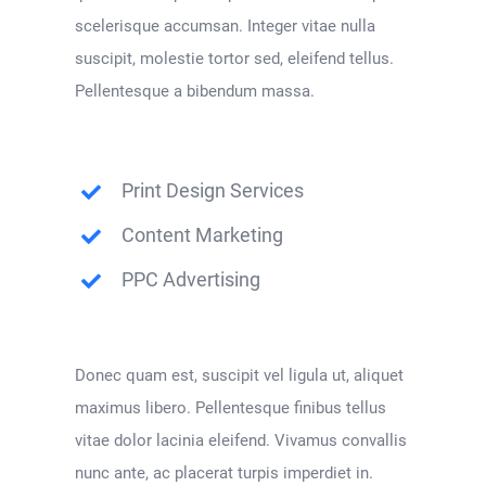
scelerisque accumsan. Integer vitae nulla
suscipit, molestie tortor sed, eleifend tellus.
Pellentesque a bibendum massa.
Print Design Services
Content Marketing
PPC Advertising
Donec quam est, suscipit vel ligula ut, aliquet
maximus libero. Pellentesque finibus tellus
vitae dolor lacinia eleifend. Vivamus convallis
nunc ante, ac placerat turpis imperdiet in.